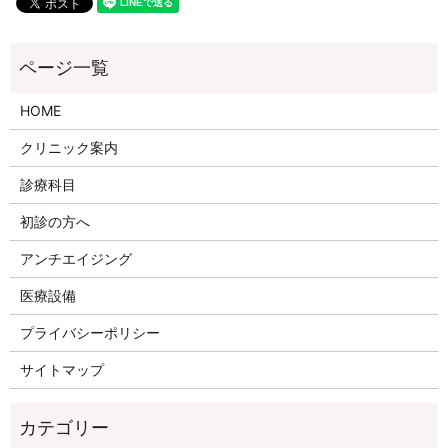
HOME
クリニック案内
診療科目
初診の方へ
アンチエイジング
医療設備
プライバシーポリシー
サイトマップ