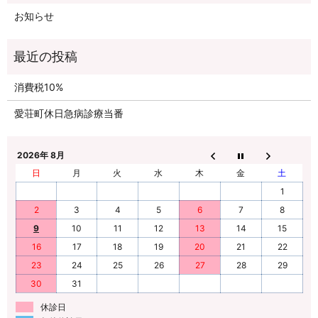
お知らせ
消費税10%
愛荘町休日急病診療当番
2026年 8月
日
月
火
水
木
金
土
1
2
3
4
5
6
7
8
9
10
11
12
13
14
15
16
17
18
19
20
21
22
23
24
25
26
27
28
29
30
31
休診日