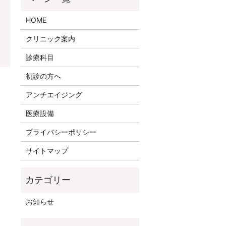
HOME
クリニック案内
診療科目
初診の方へ
アンチエイジング
医療設備
プライバシーポリシー
サイトマップ
お知らせ