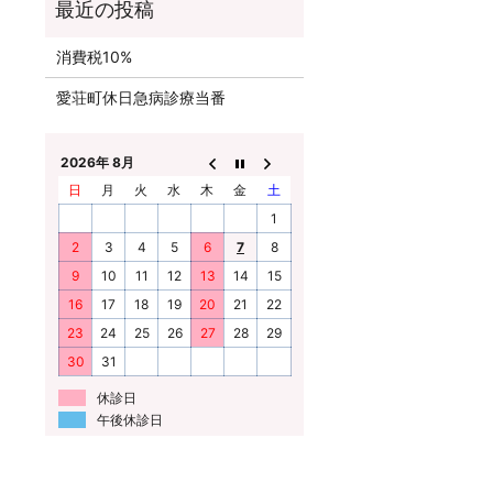
消費税10%
愛荘町休日急病診療当番
2026年 8月
日
月
火
水
木
金
土
1
2
3
4
5
6
7
8
9
10
11
12
13
14
15
16
17
18
19
20
21
22
23
24
25
26
27
28
29
30
31
休診日
午後休診日