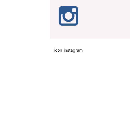
icon_instagram