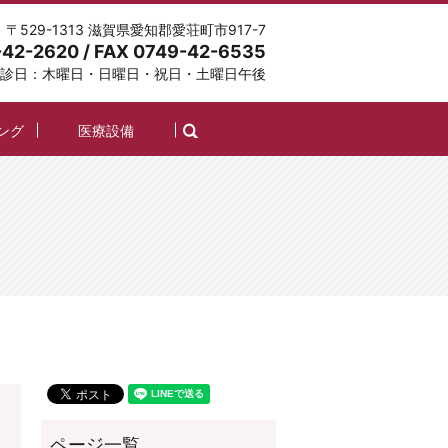
〒529-1313 滋賀県愛知郡愛荘町市917-7
-42-2620 / FAX 0749-42-6535
診日：木曜日・日曜日・祝日・土曜日午後
search
ング
医療設備