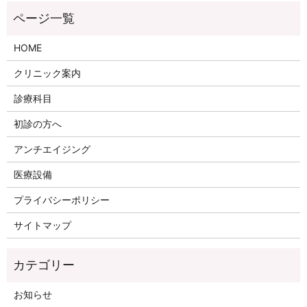
HOME
クリニック案内
診療科目
初診の方へ
アンチエイジング
医療設備
プライバシーポリシー
サイトマップ
お知らせ