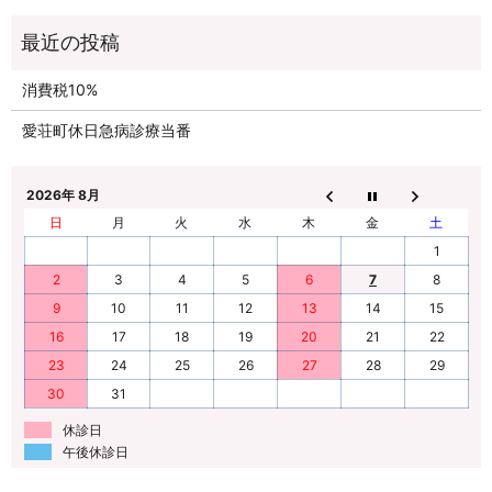
消費税10%
愛荘町休日急病診療当番
2026年 8月
日
月
火
水
木
金
土
1
2
3
4
5
6
7
8
9
10
11
12
13
14
15
16
17
18
19
20
21
22
23
24
25
26
27
28
29
30
31
休診日
午後休診日